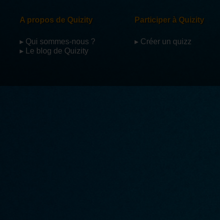
A propos de Quizity
Participer à Quizity
▸ Qui sommes-nous ?
▸ Créer un quizz
▸ Le blog de Quizity