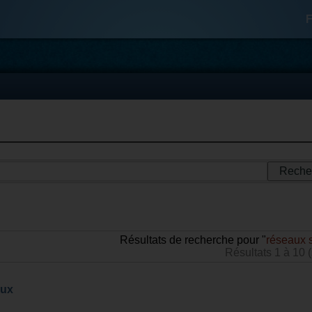
F
Résultats de recherche pour "
réseaux 
Résultats 1 à 10 
aux