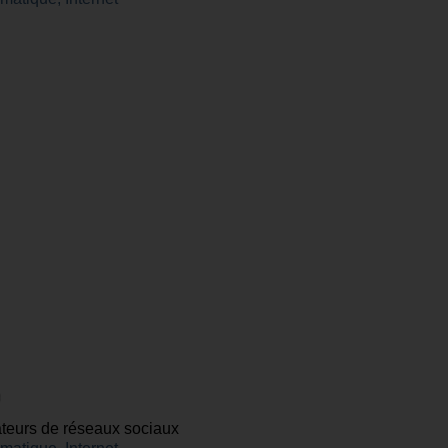
mateurs de réseaux sociaux