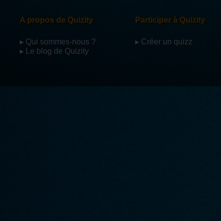
A propos de Quizity
Participer à Quizity
▸ Qui sommes-nous ?
▸ Créer un quizz
▸ Le blog de Quizity