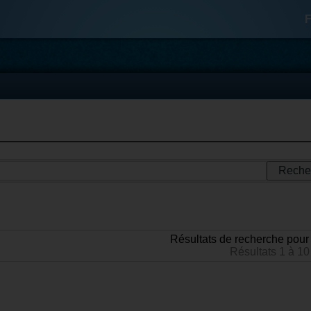
F
Résultats de recherche pour 
Résultats 1 à 10