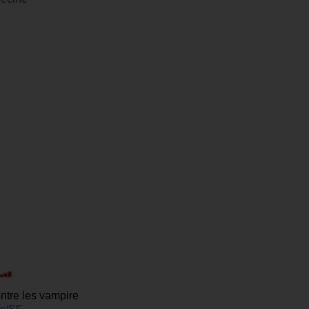
ontre les vampire