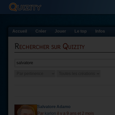
Accueil
Créer
Jouer
Le top
Infos
Rechercher sur Quizity
Salvatore Adamo
Par
karlon
il y a 9 ans et 2 mois