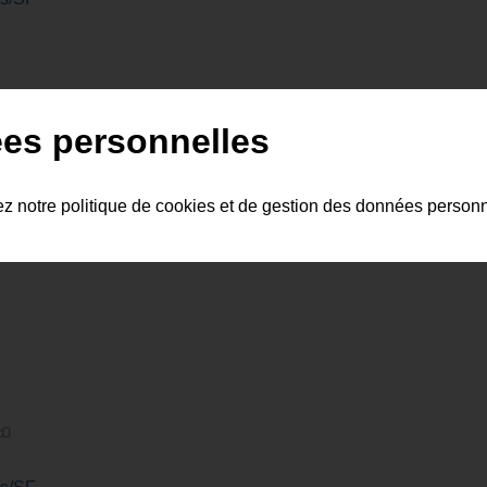
es personnelles
ez notre politique de cookies et de gestion des données person