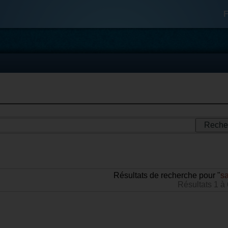
F
Résultats de recherche pour "
sa
Résultats 1 à 