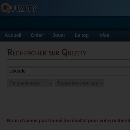
Accueil
Créer
Jouer
Le top
Infos
Rechercher sur Quizity
Nous n'avons pas trouvé de résultat pour votre recherc