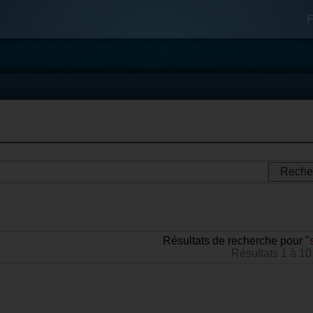
F
Résultats de recherche pour "
Résultats 1 à 10