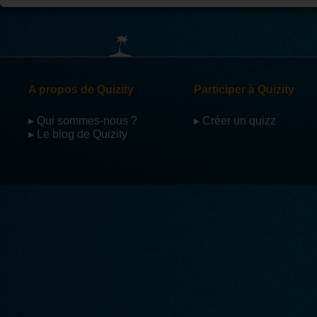
A propos de Quizity
Participer à Quizity
▸ Qui sommes-nous ?
▸ Créer un quizz
▸ Le blog de Quizity