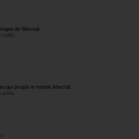
nages de Warcraft
 vidéo
es qui peuple le monde Warcraft
 vidéo