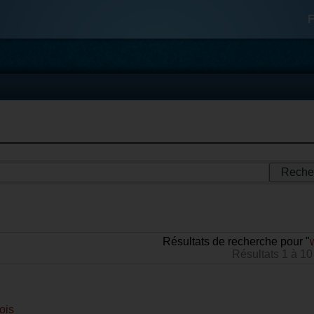
F
Résultats de recherche pour "
Résultats 1 à 10
ois