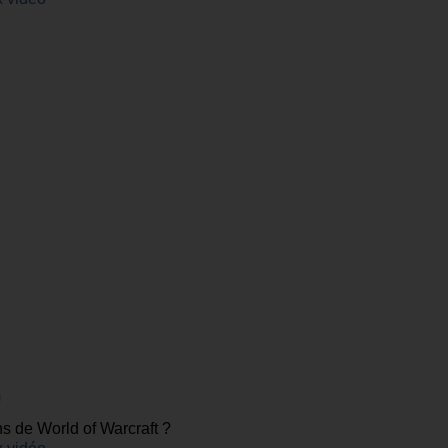
 de World of Warcraft ?