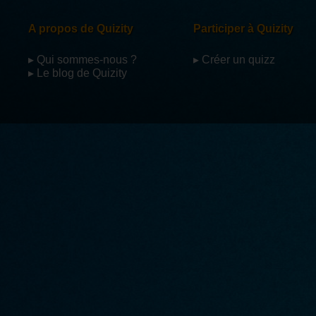
A propos de Quizity
Participer à Quizity
▸ Qui sommes-nous ?
▸ Créer un quizz
▸ Le blog de Quizity