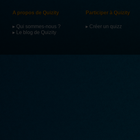
A propos de Quizity
Participer à Quizity
▸ Qui sommes-nous ?
▸ Créer un quizz
▸ Le blog de Quizity