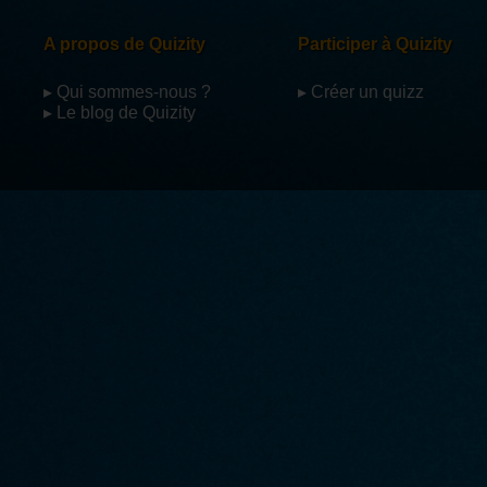
A propos de Quizity
Participer à Quizity
▸ Qui sommes-nous ?
▸ Créer un quizz
▸ Le blog de Quizity