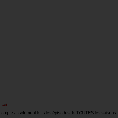
|
n compte absolument tous les épisodes de TOUTES les saisons.