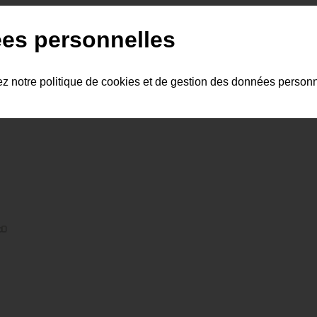
es personnelles
ez notre politique de cookies et de gestion des données person