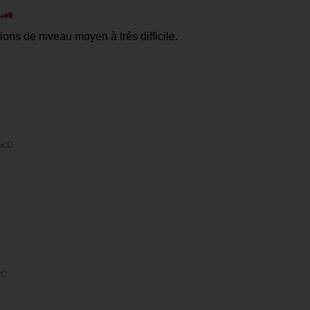
ons de niveau moyen à très difficile.