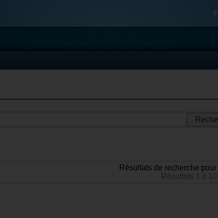
F
Résultats de recherche pour 
Résultats 1 à 10