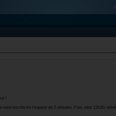
F
ui !
sont inscrits en l'espace de 5 minutes. Puis, vers 12h30, rebel