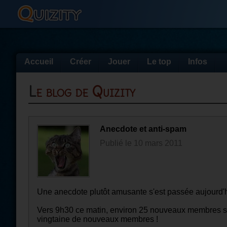
Accueil
Créer
Jouer
Le top
Infos
Le blog de Quizity
Anecdote et anti-spam
Publié le 10 mars 2011
Une anecdote plutôt amusante s'est passée aujourd'h
Vers 9h30 ce matin, environ 25 nouveaux membres se 
vingtaine de nouveaux membres !