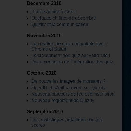
Décembre 2010
Bonne année à tous !
Quelques chiffres de décembre
Quizity et la communication
Novembre 2010
La création de quiz compatible avec
Chrome et Safari
Le classement des quiz sur votre site !
Documentation de l'intégration des quiz
Octobre 2010
De nouvelles images de monstres ?
OpenID et oAuth arrivent sur Quizity
Nouveau parcours de jeu et d'inscription
Nouveau règlement de Quizity
Septembre 2010
Des statistiques détaillées sur vos
scores