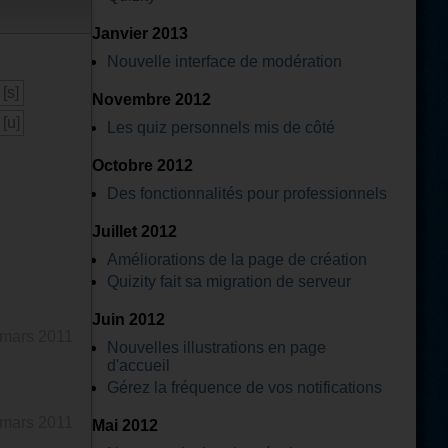
Janvier 2013
Nouvelle interface de modération
[s]
Novembre 2012
[u]
Les quiz personnels mis de côté
Octobre 2012
Des fonctionnalités pour professionnels
Juillet 2012
Améliorations de la page de création
Quizity fait sa migration de serveur
Juin 2012
 mars 2011
Nouvelles illustrations en page
d'accueil
Gérez la fréquence de vos notifications
 mars 2011
Mai 2012