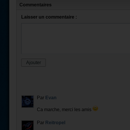
Commentaires
Laisser un commentaire :
Par
Evan
Ca marche, merci les amis
Par
Reitropel