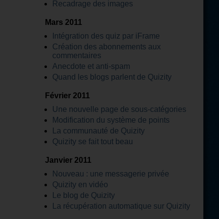
Recadrage des images
Mars 2011
Intégration des quiz par iFrame
Création des abonnements aux
commentaires
Anecdote et anti-spam
Quand les blogs parlent de Quizity
Février 2011
Une nouvelle page de sous-catégories
Modification du système de points
La communauté de Quizity
Quizity se fait tout beau
Janvier 2011
Nouveau : une messagerie privée
Quizity en vidéo
Le blog de Quizity
La récupération automatique sur Quizity