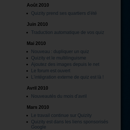
Août 2010
Quizity prend ses quartiers d'été
Juin 2010
Traduction automatique de vos quiz
Mai 2010
Nouveau : dupliquer un quiz
Quizity et le multilinguisme
Ajoutez des images depuis le net
Le forum est ouvert
L'intégration externe de quiz est là !
Avril 2010
Nouveautés du mois d'avril
Mars 2010
Le travail continue sur Quizity
Quizity est dans les liens sponsorisés
Google