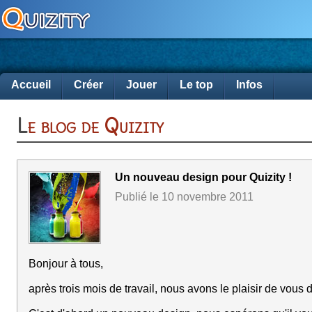
Accueil
Créer
Jouer
Le top
Infos
Le blog de Quizity
Un nouveau design pour Quizity !
Publié le 10 novembre 2011
Bonjour à tous,
après trois mois de travail, nous avons le plaisir de vous d