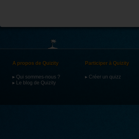
A propos de Quizity
Participer à Quizity
▸ Qui sommes-nous ?
▸ Créer un quizz
▸ Le blog de Quizity