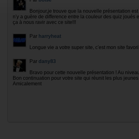
Bonjour,je trouve que la nouvelle présentation est 
n'y a guère de difference entre la couleur des quiz joués
ça à nous ravir avec ce site!!!
Par
harryheat
Longue vie a votre super site, c'est mon site favori!
Par
dany83
Bravo pour cette nouvelle présentation ! Au niveau 
Bon continuation pour votre site qui réunit les plus jeunes 
Amicalement