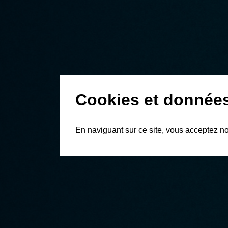
Cookies et données
En naviguant sur ce site, vous acceptez n