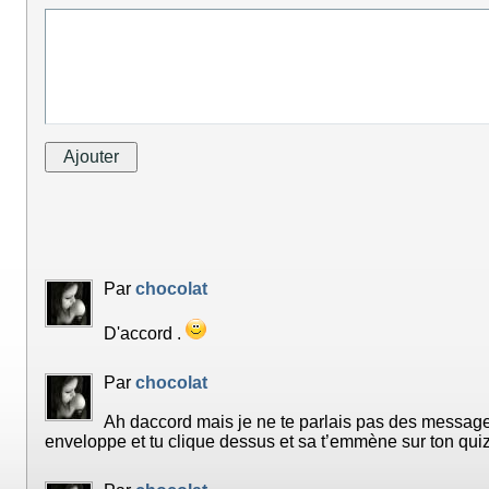
Par
chocolat
D'accord .
Par
chocolat
Ah daccord mais je ne te parlais pas des message
enveloppe et tu clique dessus et sa t’emmène sur ton quiz