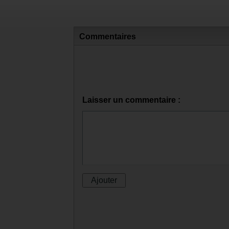
Commentaires
Laisser un commentaire :