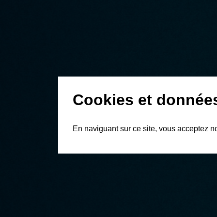
Cookies et donnée
En naviguant sur ce site, vous acceptez n