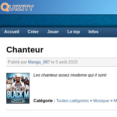
Accueil
Créer
Jouer
Le top
Infos
Chanteur
Publié par
Manga_987
le 5 août 2015
Les chanteur assez moderne qui il sont:
Catégorie :
Toutes catégories
>
Musique
>
M