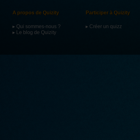
A propos de Quizity
Participer à Quizity
▸ Qui sommes-nous ?
▸ Créer un quizz
▸ Le blog de Quizity