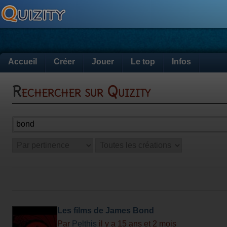
Accueil
Créer
Jouer
Le top
Infos
Rechercher sur Quizity
Les films de James Bond
Par
Pelthis
il y a 15 ans et 2 mois