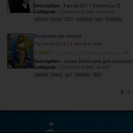
Description :
Fan de 007 ? Voyons ça :D
Catégorie :
Cinéma
>
Action, aventure
james
bond
007
cinéma
ian
fleming
Bond girls du cinéma
Par
zookd
il y a 13 ans et 9 mois
12 votes | 105 parties | 6 com. |
Description :
James Bond sans girls n'est pas b
passer en revue les Femmes qui accompagnen
Catégorie :
Cinéma
>
Autres, divers
james
bond
girl
femme
007
1
-
2