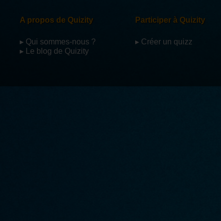
A propos de Quizity
Participer à Quizity
▸ Qui sommes-nous ?
▸ Créer un quizz
▸ Le blog de Quizity