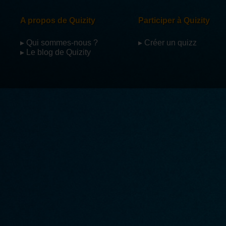
A propos de Quizity
Participer à Quizity
▸ Qui sommes-nous ?
▸ Créer un quizz
▸ Le blog de Quizity