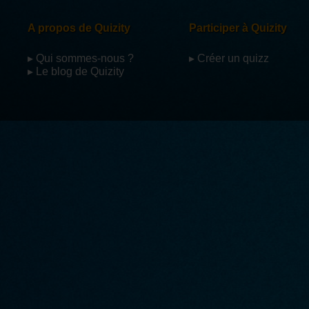
A propos de Quizity
Participer à Quizity
▸ Qui sommes-nous ?
▸ Créer un quizz
▸ Le blog de Quizity