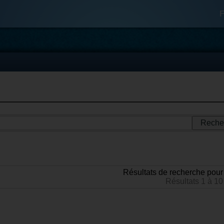
F
Résultats de recherche pour
Résultats 1 à 10