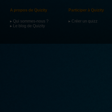
A propos de Quizity
Participer à Quizity
▸ Qui sommes-nous ?
▸ Créer un quizz
▸ Le blog de Quizity