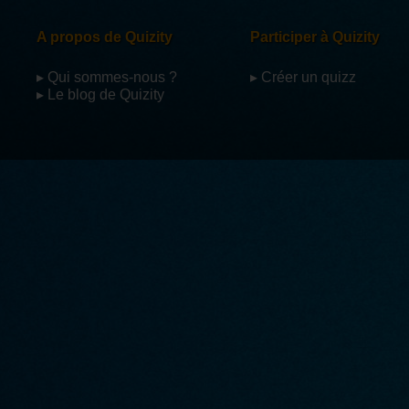
A propos de Quizity
Participer à Quizity
▸ Qui sommes-nous ?
▸ Créer un quizz
▸ Le blog de Quizity