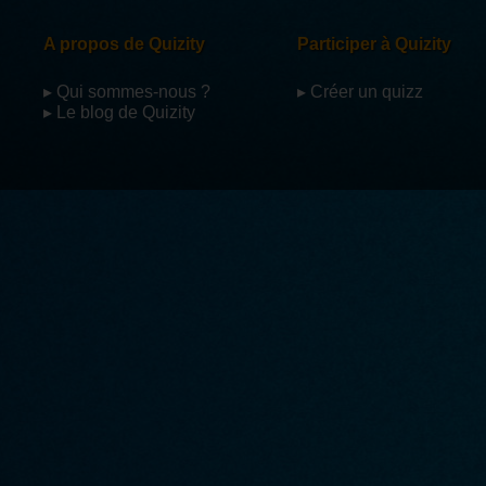
A propos de Quizity
Participer à Quizity
▸ Qui sommes-nous ?
▸ Créer un quizz
▸ Le blog de Quizity