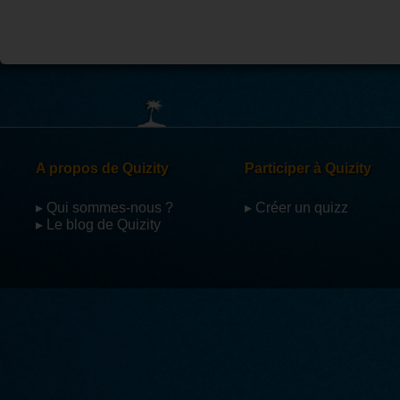
A propos de Quizity
Participer à Quizity
▸ Qui sommes-nous ?
▸ Créer un quizz
▸ Le blog de Quizity