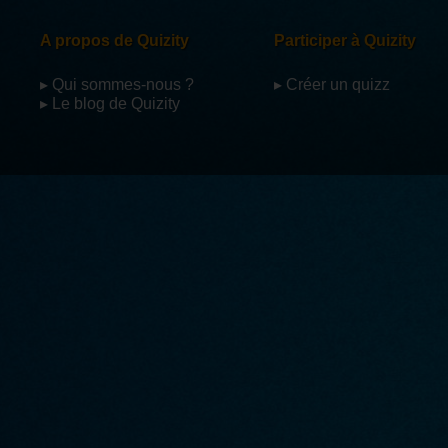
A propos de Quizity
Participer à Quizity
▸ Qui sommes-nous ?
▸ Créer un quizz
▸ Le blog de Quizity