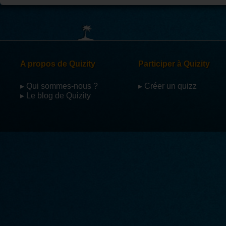
A propos de Quizity
Participer à Quizity
▸ Qui sommes-nous ?
▸ Créer un quizz
▸ Le blog de Quizity