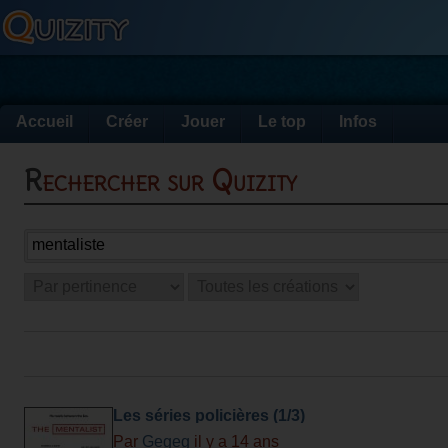
Accueil
Créer
Jouer
Le top
Infos
Rechercher sur Quizity
Les séries policières (1/3)
Par
Gegeg
il y a 14 ans