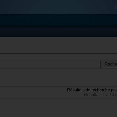
F
Résultats de recherche pou
Résultats 1 à 10 (