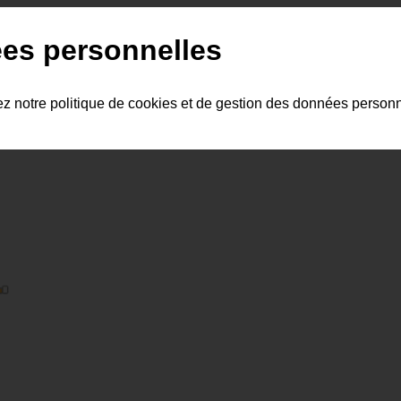
es personnelles
ez notre politique de cookies et de gestion des données person