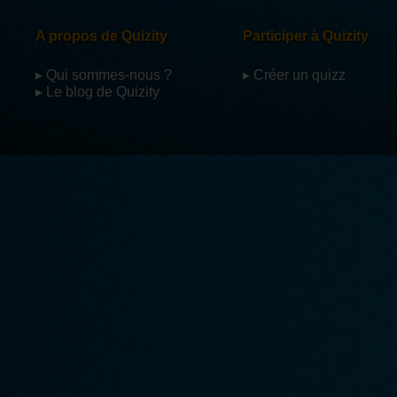
A propos de Quizity
Participer à Quizity
▸ Qui sommes-nous ?
▸ Créer un quizz
▸ Le blog de Quizity