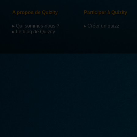
A propos de Quizity
Participer à Quizity
▸ Qui sommes-nous ?
▸ Créer un quizz
▸ Le blog de Quizity