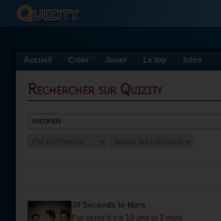
Accueil
Créer
Jouer
Le top
Infos
Rechercher sur Quizity
30 Seconds to Mars
Par
boise
il y a 15 ans et 1 mois