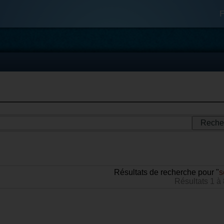
F
Résultats de recherche pour "
s
Résultats 1 à 