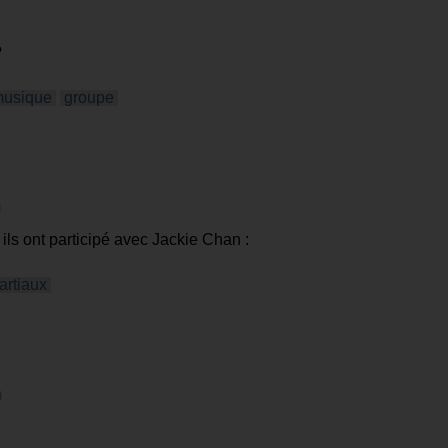
?
usique
groupe
ils ont participé avec Jackie Chan :
artiaux