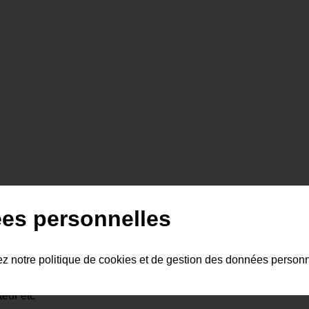
es personnelles
ez notre politique de cookies et de gestion des données person
teur etc