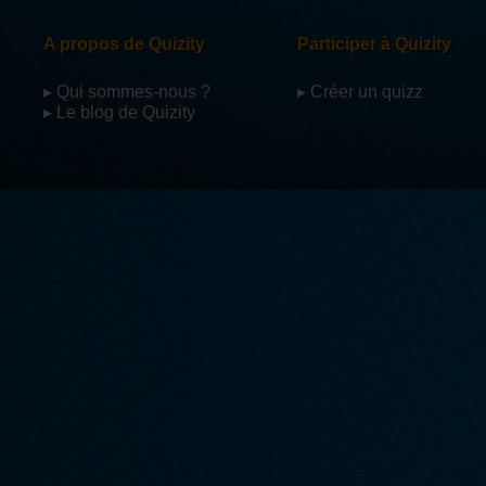
A propos de Quizity
Participer à Quizity
▸ Qui sommes-nous ?
▸ Créer un quizz
▸ Le blog de Quizity