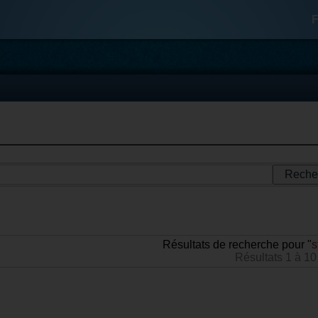
F
Résultats de recherche pour "
s
Résultats 1 à 10