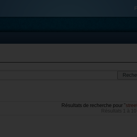
F
Résultats de recherche pour "
stree
Résultats 1 à 10