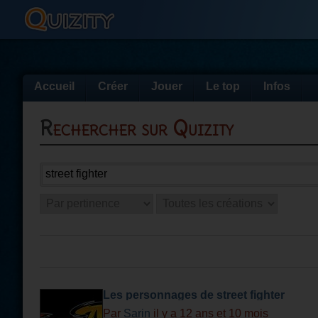
Accueil
Créer
Jouer
Le top
Infos
Rechercher sur Quizity
Les personnages de street fighter
Par
Sarin
il y a 12 ans et 10 mois