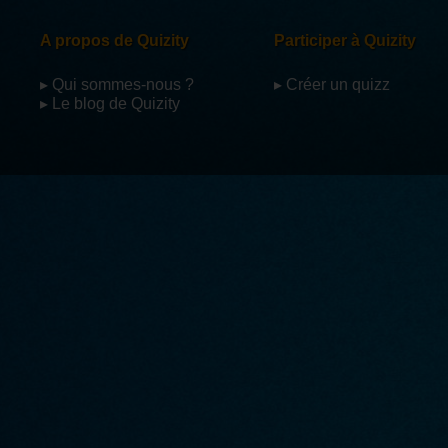
A propos de Quizity
Participer à Quizity
▸ Qui sommes-nous ?
▸ Créer un quizz
▸ Le blog de Quizity