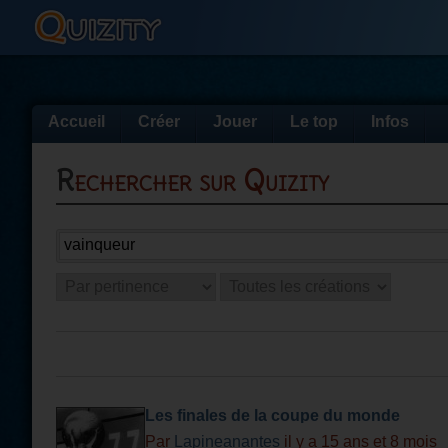
Accueil
Créer
Jouer
Le top
Infos
Rechercher sur Quizity
Les finales de la coupe du monde
Par
Lapineanantes
il y a 15 ans et 8 mois