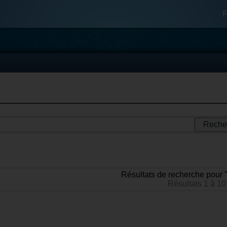
F
Résultats de recherche pour 
Résultats 1 à 10