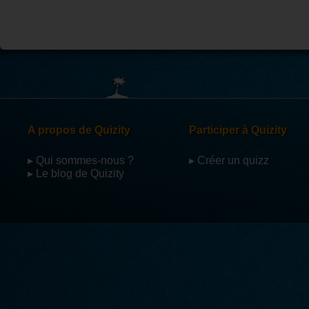
A propos de Quizity
Participer à Quizity
▸ Qui sommes-nous ?
▸ Créer un quizz
▸ Le blog de Quizity