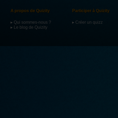
A propos de Quizity
Participer à Quizity
▸ Qui sommes-nous ?
▸ Créer un quizz
▸ Le blog de Quizity