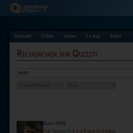
Accueil
Créer
Jouer
Le top
Infos
Rechercher sur Quizity
Euro 2016
Par
Toinou44
il y a 9 ans et 8 mois