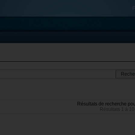
F
Résultats de recherche pou
Résultats 1 à 10