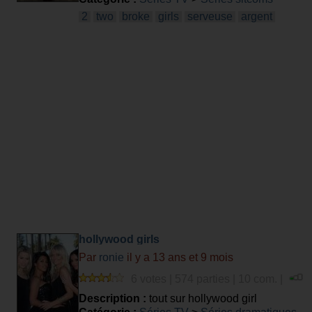
2
two
broke
girls
serveuse
argent
hollywood girls
Par
ronie
il y a 13 ans et 9 mois
6 votes | 574 parties | 10 com. |
Description :
tout sur hollywood girl