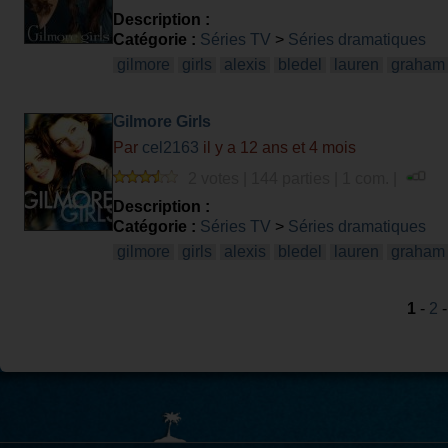
Description :
Catégorie :
Séries TV
>
Séries dramatiques
gilmore
girls
alexis
bledel
lauren
graham
Gilmore Girls
Par
cel2163
il y a 12 ans et 4 mois
2 votes | 144 parties | 1 com. |
Description :
Catégorie :
Séries TV
>
Séries dramatiques
gilmore
girls
alexis
bledel
lauren
graham
1
-
2