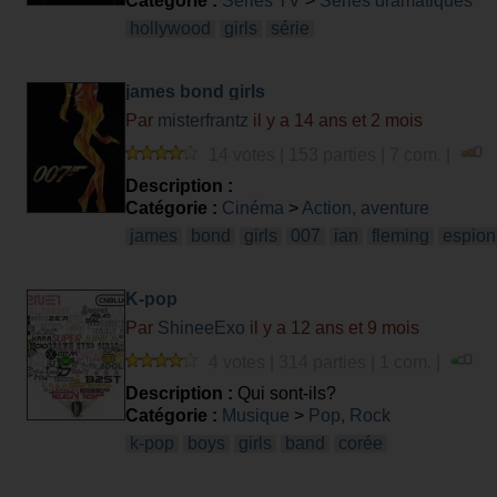
Catégorie :
Séries TV
>
Séries dramatiques
hollywood
girls
série
james bond girls
Par
misterfrantz
il y a 14 ans et 2 mois
14 votes | 153 parties | 7 com. |
Description :
Catégorie :
Cinéma
>
Action, aventure
james
bond
girls
007
ian
fleming
espio
K-pop
Par
ShineeExo
il y a 12 ans et 9 mois
4 votes | 314 parties | 1 com. |
Description :
Qui sont-ils?
Catégorie :
Musique
>
Pop, Rock
k-pop
boys
girls
band
corée