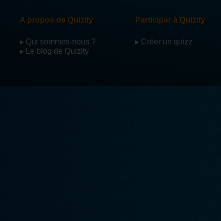
A propos de Quizity
Participer à Quizity
▸ Qui sommes-nous ?
▸ Créer un quizz
▸ Le blog de Quizity