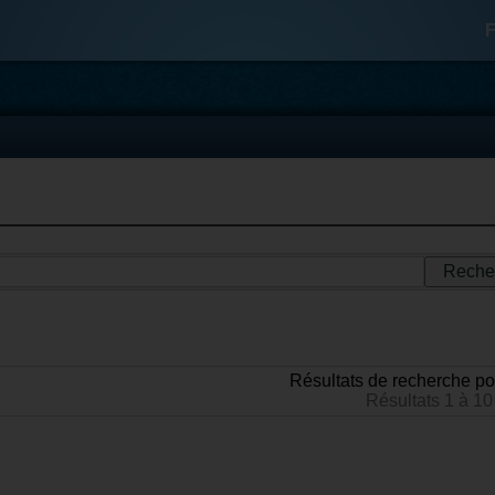
F
Résultats de recherche po
Résultats 1 à 10