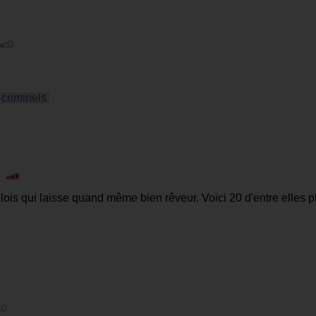
criminels
|
ois qui laisse quand même bien rêveur. Voici 20 d'entre elles pl