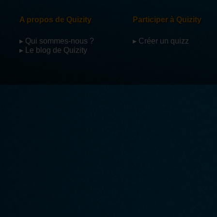
A propos de Quizity
Participer à Quizity
▸ Qui sommes-nous ?
▸ Créer un quizz
▸ Le blog de Quizity