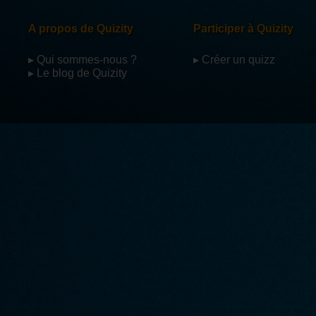
A propos de Quizity
Participer à Quizity
▸ Qui sommes-nous ?
▸ Créer un quizz
▸ Le blog de Quizity