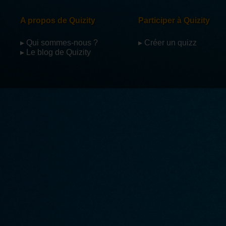
A propos de Quizity
Participer à Quizity
▸ Qui sommes-nous ?
▸ Créer un quizz
▸ Le blog de Quizity