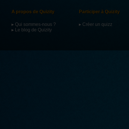
A propos de Quizity
Participer à Quizity
▸ Qui sommes-nous ?
▸ Créer un quizz
▸ Le blog de Quizity