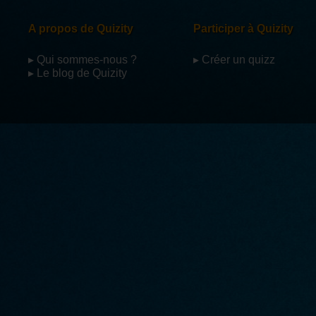
A propos de Quizity
Participer à Quizity
▸ Qui sommes-nous ?
▸ Créer un quizz
▸ Le blog de Quizity