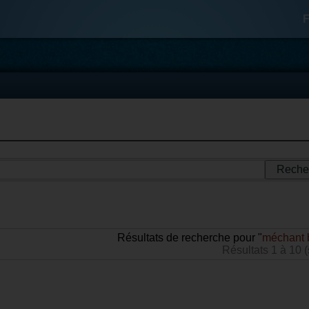
F
Résultats de recherche pour "
méchant 
Résultats 1 à 10 (