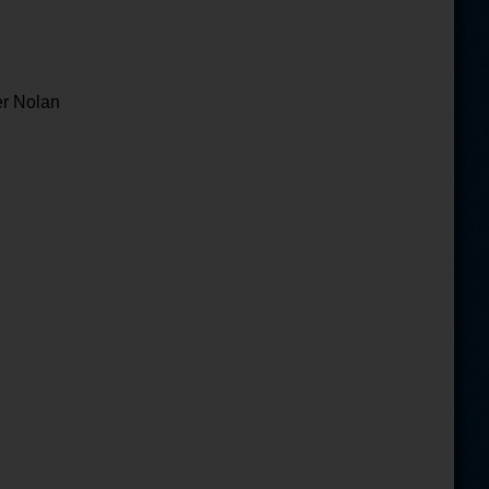
er Nolan