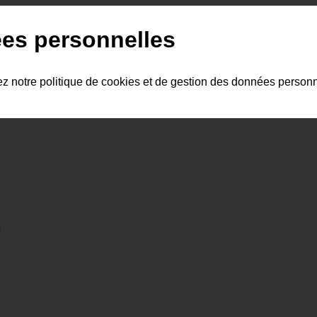
es personnelles
ez notre politique de cookies et de gestion des données person